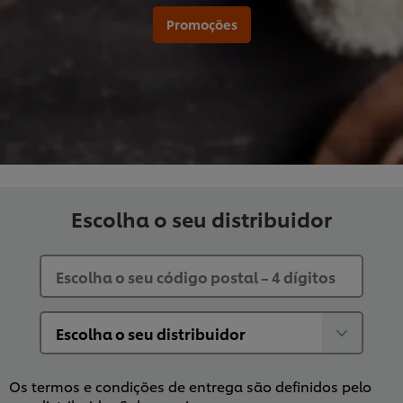
Promoções
Escolha o seu distribuidor
Os termos e condições de entrega são definidos pelo