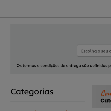
Os termos e condições de entrega são definidos pe
Categorias