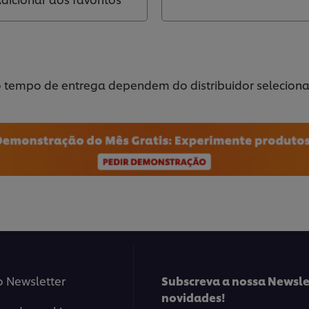
o tempo de entrega dependem do distribuidor selecion
o Newsletter
Subscreva a nossa Newsle
novidades!