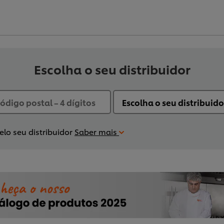
Escolha o seu distribuidor
lo seu distribuidor
Saber mais