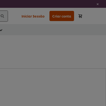
Iniciar Sessão
Criar conta