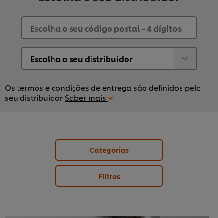
Os termos e condições de entrega são definidos pelo
seu distribuidor
Saber mais
Categorias
Filtros