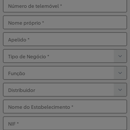
Número de telemóvel
*
Nome próprio
*
Apelido
*
Tipo de Negócio
*
Função
Distribuidor
Nome do Estabelecimento
*
NIF
*