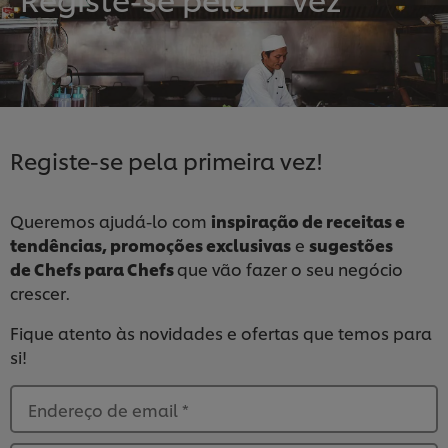
Registe-se pela primeira vez!
Queremos ajudá-lo com
inspiração de receitas e
tendências, promoções exclusivas
e
sugestões
de Chefs para Chefs
que vão fazer o seu negócio
crescer.
Fique atento às novidades e ofertas que temos para
si!
Endereço de email
*