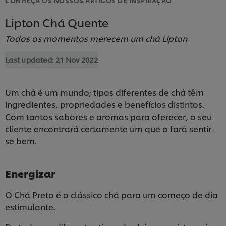
Lipton Chá Quente
Todos os momentos merecem um chá Lipton
Last updated:
21 Nov 2022
Um chá é um mundo; tipos diferentes de chá têm
ingredientes, propriedades e benefícios distintos.
Com tantos sabores e aromas para oferecer, o seu
cliente encontrará certamente um que o fará sentir-
se bem.
Energizar
O Chá Preto é o clássico chá para um começo de dia
estimulante.