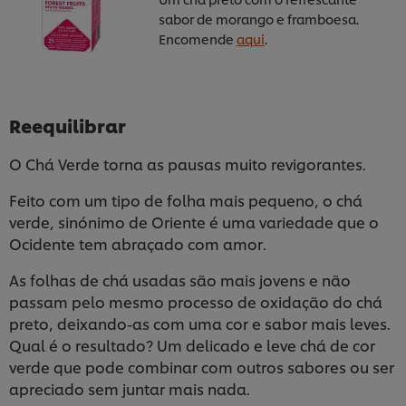
sabor de morango e framboesa.
Encomende
aqui
.
Reequilibrar
O Chá Verde torna as pausas muito revigorantes.
Feito com um tipo de folha mais pequeno, o chá
verde, sinónimo de Oriente é uma variedade que o
Ocidente tem abraçado com amor.
As folhas de chá usadas são mais jovens e não
passam pelo mesmo processo de oxidação do chá
preto, deixando-as com uma cor e sabor mais leves.
Qual é o resultado? Um delicado e leve chá de cor
verde que pode combinar com outros sabores ou ser
apreciado sem juntar mais nada.