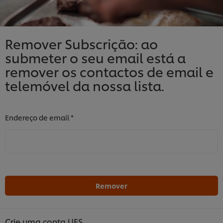
Remover Subscrição: ao
submeter o seu email está a
remover os contactos de email e
telemóvel da nossa lista.
*
Endereço de email
Remover
Crie uma conta UFS