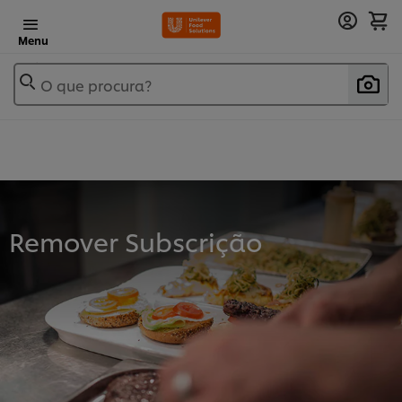
Menu
O que procura?
Remover Subscrição