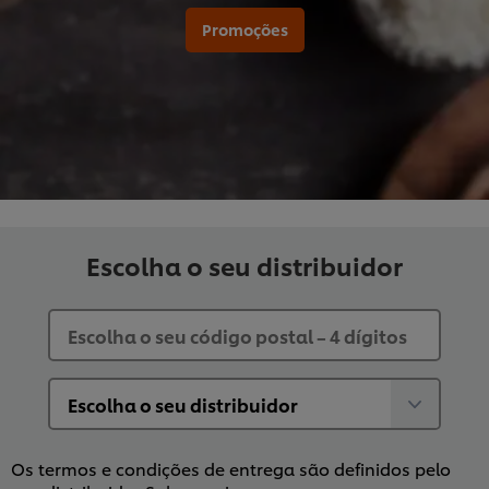
Promoções
Escolha o seu distribuidor
Os termos e condições de entrega são definidos pelo