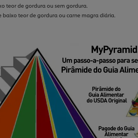
ixo teor de gordura ou sem gordura.
 baixo teor de gordura ou carne magra diária.