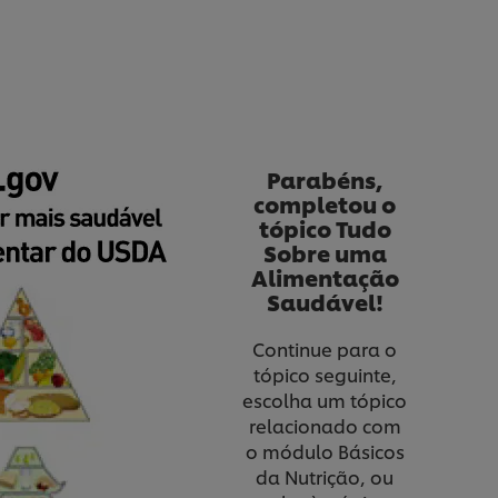
Parabéns,
completou o
tópico Tudo
Sobre uma
Alimentação
Saudável!
Continue para o
tópico seguinte,
escolha um tópico
relacionado com
o módulo Básicos
da Nutrição, ou