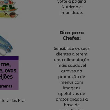
volte à página
Nutrição e
Imunidade.
Dica para
Chefes:
Sensibilize os seus
clientes a terem
uma alimentação
mais saudável
através da
promoção de
menus com
imagens
apelativas de
pratos criados à
base de