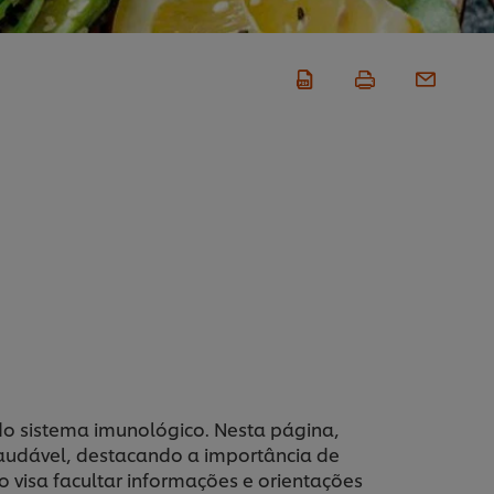
o sistema imunológico. Nesta página,
audável, destacando a importância de
o visa facultar informações e orientações