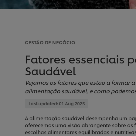
GESTÃO DE NEGÓCIO
Fatores essenciais
Saudável
Vejamos os fatores que estão a formar 
alimentação saudável, e como podemos c
Last updated:
01 Aug 2025
A alimentação saudável desempenha um papel
oferecemos uma visão abrangente sobre os f
escolhas alimentares equilibradas e nutritiva