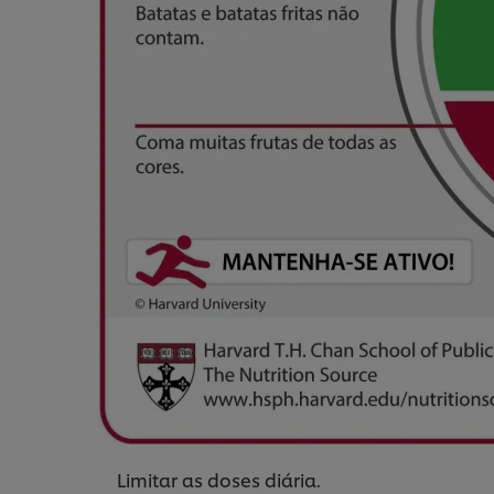
Limitar as doses diária.