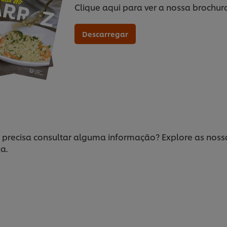
Clique aqui para ver a nossa brochur
Descarregar
precisa consultar alguma informação? Explore as nossa
a.