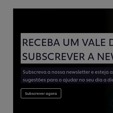
RECEBA UM VALE 
SUBSCREVER A NE
Subscreva a nossa newsletter e esteja 
sugestões para o ajudar no seu dia a di
Subscrever agora