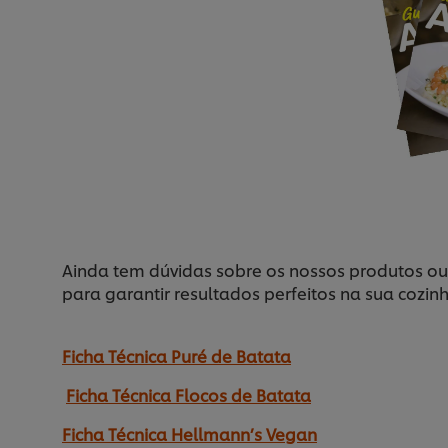
Ainda tem dúvidas sobre os nossos produtos ou 
para garantir resultados perfeitos na sua cozinh
Ficha Técnica Puré de Batata
Ficha Técnica Flocos de Batata
Ficha Técnica Hellmann’s Vegan