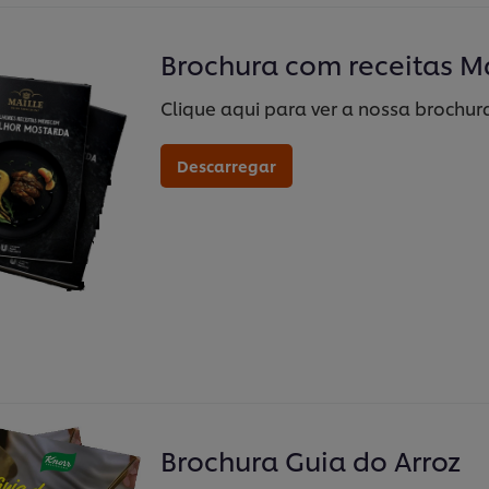
Brochura com receitas Ma
Clique aqui para ver a nossa brochur
Descarregar
Brochura Guia do Arroz