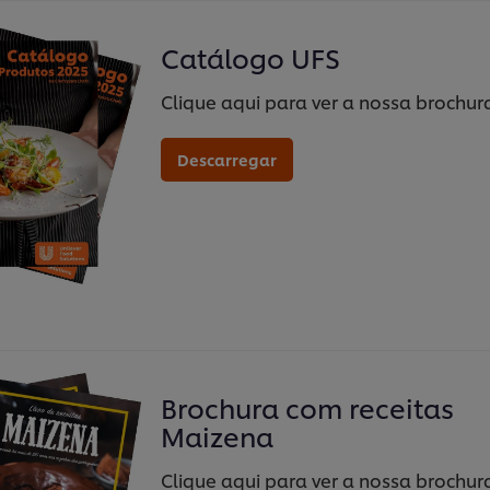
Catálogo UFS
Clique aqui para ver a nossa brochur
Descarregar
Brochura com receitas
Maizena
Clique aqui para ver a nossa brochur