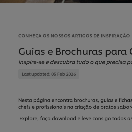
CONHEÇA OS NOSSOS ARTIGOS DE INSPIRAÇÃO
Guias e Brochuras para 
Inspire-se e descubra tudo o que precisa p
Last updated:
05 Feb 2026
Nesta página encontra brochuras, guias e fichas
chefs e profissionais na criação de pratos sabor
Explore, faça download e leve consigo todas as