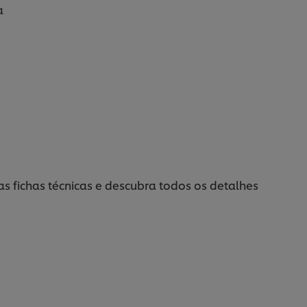
a
s fichas técnicas e descubra todos os detalhes