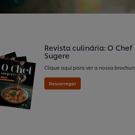
Revista culinária: O Chef
Sugere
Clique aqui para ver a nossa brochur
Descarregar