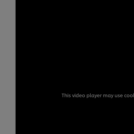
This video player may use cook