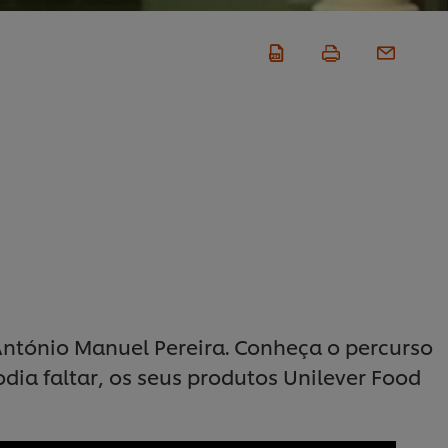
António Manuel Pereira. Conheça o percurso
dia faltar, os seus produtos Unilever Food