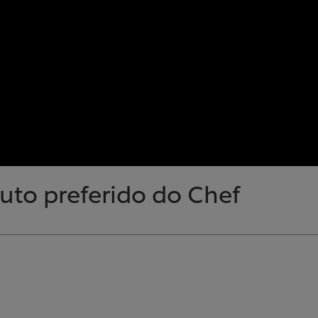
uto preferido do Chef