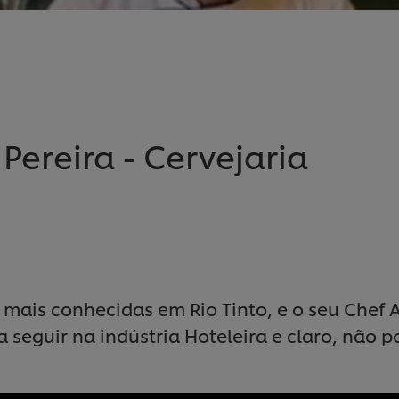
ereira - Cervejaria
mais conhecidas em Rio Tinto, e o seu Chef 
seguir na indústria Hoteleira e claro, não po