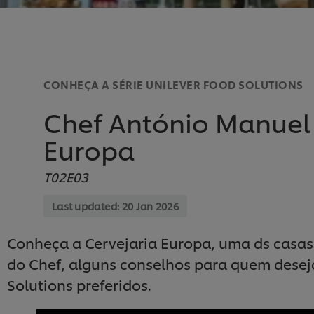
CONHEÇA A SÉRIE UNILEVER FOOD SOLUTIONS
Chef António Manuel P
Europa
T02E03
Last updated:
20 Jan 2026
Conheça a Cervejaria Europa, uma ds casas 
do Chef, alguns conselhos para quem deseja 
Solutions preferidos.