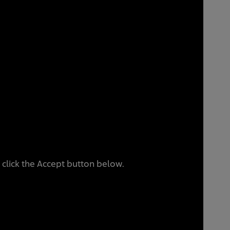
 click the Accept button below.