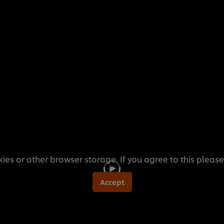
ies or other browser storage. If you agree to this please
Accept