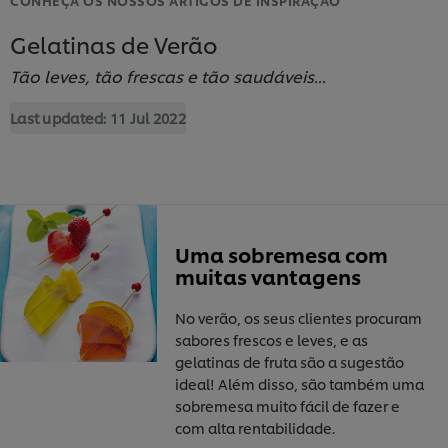
Gelatinas de Verão
Tão leves, tão frescas e tão saudáveis...
Last updated:
11 Jul 2022
Uma sobremesa com
muitas vantagens
No verão, os seus clientes procuram
sabores frescos e leves, e as
gelatinas de fruta são a sugestão
ideal! Além disso, são também uma
sobremesa muito fácil de fazer e
com alta rentabilidade.