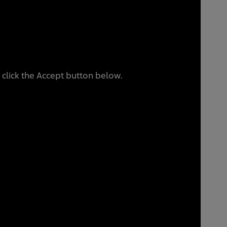
 click the Accept button below.