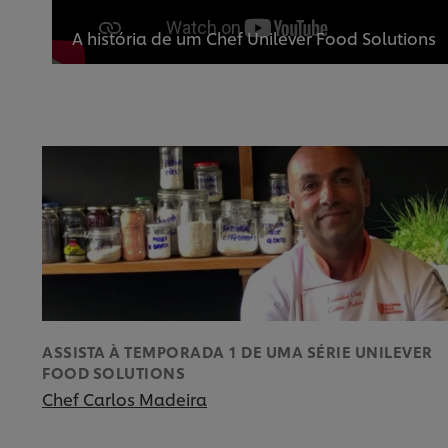
A história de um Chef Unilever Food Solutions
ASSISTA À TEMPORADA 1 DE UMA SÉRIE UNILEVER
FOOD SOLUTIONS
Chef Carlos Madeira