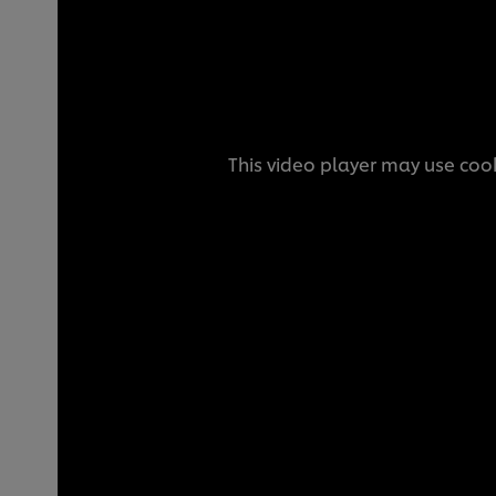
This video player may use cook