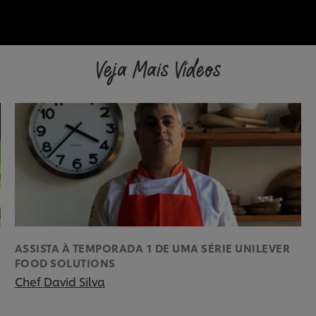
Veja Mais Vídeos
ASSISTA À TEMPORADA 1 DE UMA SÉRIE UNILEVER
FOOD SOLUTIONS
Chef David Silva