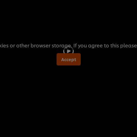
ies or other browser storage. If you agree to this please
Accept