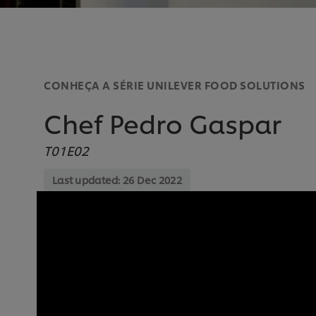
CONHEÇA A SÉRIE UNILEVER FOOD SOLUTIONS
Chef Pedro Gaspar
T01E02
Last updated:
26 Dec 2022