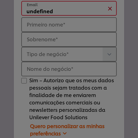
Email
Primeiro nome
*
Sobrenome
*
Tipo de negócio
*
Nome do negócio
*
Sim – Autorizo que os meus dados
pessoais sejam tratados com a
finalidade de me enviarem
comunicações comerciais ou
newsletters personalizadas da
Unilever Food Solutions
Quero personalizar as minhas
preferências