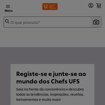
Menu
O que procura?
Registe-se e junte-se ao
mundo dos Chefs UFS
Saia na frente da concorrência e descubra
todas as tendências, inspirações, receitas,
treinamentos e muito mais!