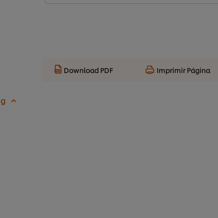
Download PDF
Imprimir Página
 g