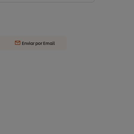
Enviar por Email