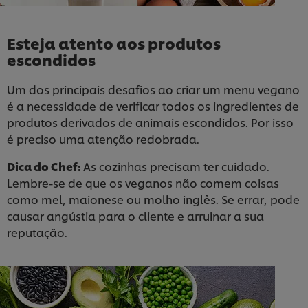
Esteja atento aos produtos
escondidos
Um dos principais desafios ao criar um menu vegano
é a necessidade de verificar todos os ingredientes de
produtos derivados de animais escondidos. Por isso
é preciso uma atenção redobrada.
Dica do Chef:
As cozinhas precisam ter cuidado.
Lembre-se de que os veganos não comem coisas
como mel, maionese ou molho inglês. Se errar, pode
causar angústia para o cliente e arruinar a sua
reputação.