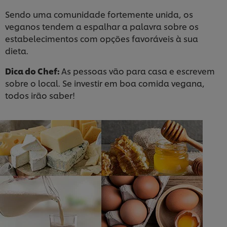
Sendo uma comunidade fortemente unida, os
veganos tendem a espalhar a palavra sobre os
estabelecimentos com opções favoráveis à sua
dieta.
Dica do Chef:
As pessoas vão para casa e escrevem
sobre o local. Se investir em boa comida vegana,
todos irão saber!