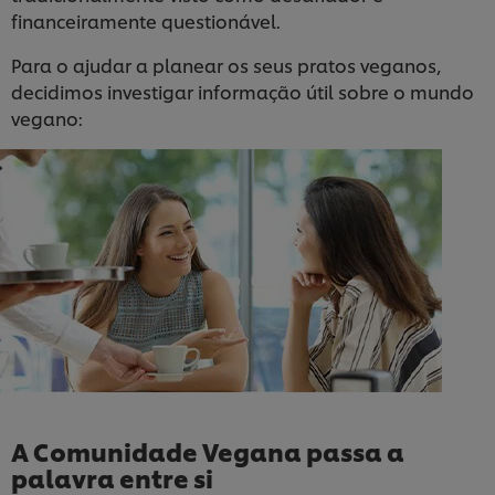
financeiramente questionável.
Para o ajudar a planear os seus pratos veganos,
decidimos investigar informação útil sobre o mundo
vegano:
A Comunidade Vegana passa a
palavra entre si