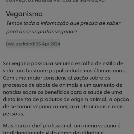
Veganismo
Temos toda a informação que precisa de saber
para os seus pratos veganos!
Last updated:
26 Apr 2024
Ser vegano passou a ser uma escolha de estilo de
vida com bastante popularidade nos últimos anos.
Com uma maior consciencialização sobre os
processos de abate de animais e um aumento de
notícias sobre os benefícios para a saúde de uma
dieta isenta de produtos de origem animal, a opção
de se tornar vegana começou a atrair mais e mais
pessoas.
Mas para o chef profissional, um menu vegano é
tradicionalmente visto como desafiador e