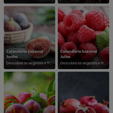
Calendário Sazonal
Calendário Sazonal
Junho
Julho
Descubra os vegetais e frutas
Descubra os vegetais e frutas