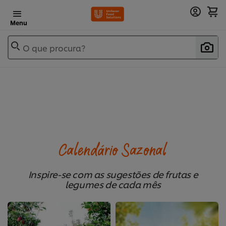
Menu
O que procura?
Calendário Sazonal
Inspire-se com as sugestões de frutas e
legumes de cada mês