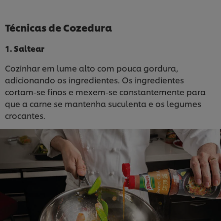
Técnicas de Cozedura
1. Saltear
Cozinhar em lume alto com pouca gordura,
adicionando os ingredientes. Os ingredientes
cortam-se finos e mexem-se constantemente para
que a carne se mantenha suculenta e os legumes
crocantes.