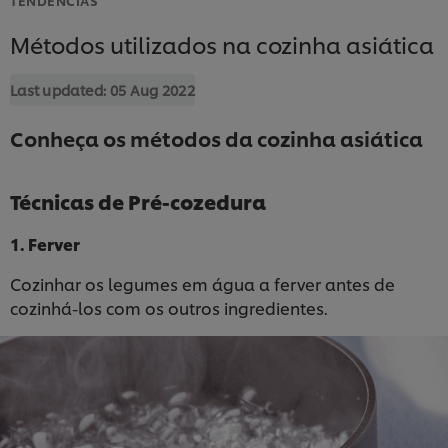
Métodos utilizados na cozinha asiática
Last updated:
05 Aug 2022
Conheça os métodos da cozinha asiática
Técnicas de Pré-cozedura
1. Ferver
Cozinhar os legumes em água a ferver antes de
cozinhá-los com os outros ingredientes.