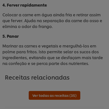
4. Ferver rapidamente
Colocar a carne em água ainda fria e retirar assim
que ferver. Ajuda na separação da carne do osso e
elimina o odor do frango.
5. Panar
Marinar as carnes e vegetais e mergulhá-los em
polme para fritos. Isto permite selar os sucos dos
ingredientes, evitando que se desfaçam mais tarde
na confeção e se perca parte dos nutrientes.
Receitas relacionadas
Ver todas as receitas (35)