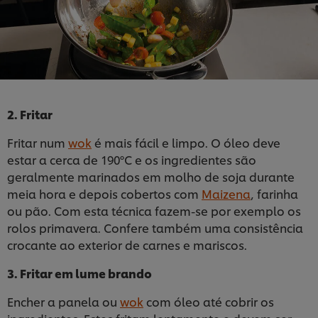
2. Fritar
Fritar num
wok
é mais fácil e limpo. O óleo deve
estar a cerca de 190ºC e os ingredientes são
geralmente marinados em molho de soja durante
meia hora e depois cobertos com
Maizena
, farinha
ou pão. Com esta técnica fazem-se por exemplo os
rolos primavera. Confere também uma consistência
crocante ao exterior de carnes e mariscos.
3. Fritar em lume brando
Encher a panela ou
wok
com óleo até cobrir os