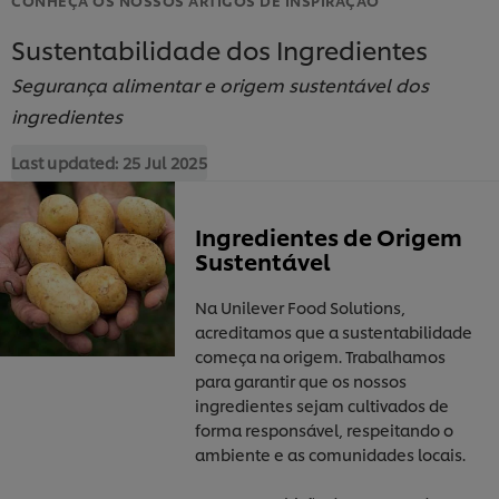
Sustentabilidade dos Ingredientes
Segurança alimentar e origem sustentável dos
ingredientes
Last updated:
25 Jul 2025
Ingredientes de Origem
Sustentável
Na Unilever Food Solutions,
acreditamos que a sustentabilidade
começa na origem. Trabalhamos
para garantir que os nossos
ingredientes sejam cultivados de
forma responsável, respeitando o
ambiente e as comunidades locais.