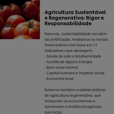
Agricultura Sustentável
e Regenerativa: Rigor e
Responsabilidade
Para nós, sustentabilidade vai além
da certificação. Avaliamos os nossos
fornecedores com base em 11
indicadores que abrangem:
- Saúde do solo e biodiversidade
- Gestão de água e energia
- Bem-estar animal
- Capital humano e impacto social
- Economia local
Estamos também a adotar práticas
de agricultura regenerativa, que
restauram os ecossistemas e
aumentam a resiliência agrícola.
Isso inclui: