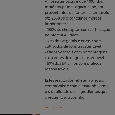
A nossa ambição é que 100% das
matérias-primas agrícolas sejam
provenientes de fontes sustentáveis
até 2030. Já alcançámos marcos
importantes:
- 100% do chá Lipton com certificação
Rainforest Alliance
- 92% dos vegetais e ervas Knorr
cultivados de forma sustentável
- Óleos vegetais com percentagens
crescentes de origem sustentável
- 59% dos laticínios com práticas
responsáveis
Estes resultados refletem o nosso
compromisso com a rastreabilidade
e a qualidade dos ingredientes que
chegam à sua cozinha.