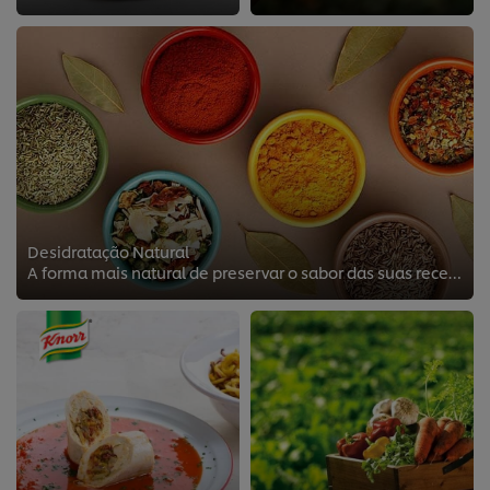
Desidratação Natural
A forma mais natural de preservar o sabor das suas receitas