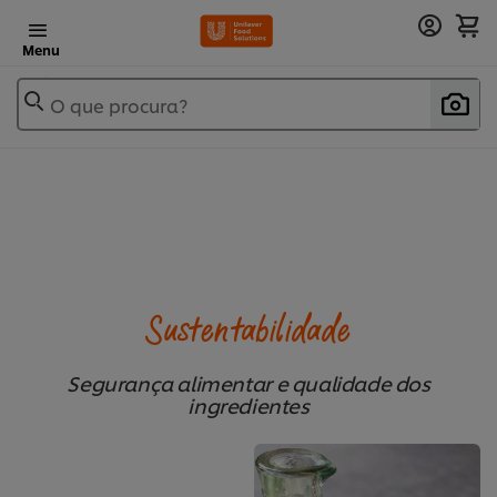
Menu
O que procura?
Sustentabilidade
Segurança alimentar e qualidade dos
ingredientes