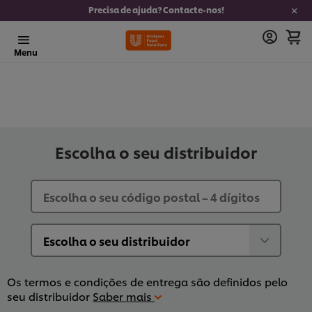
Precisa de ajuda? Contacte-nos!
Menu
Escolha o seu distribuidor
Os termos e condições de entrega são definidos pelo
seu distribuidor
Saber mais