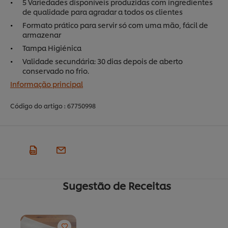
5 Variedades disponíveis produzidas com ingredientes
de qualidade para agradar a todos os clientes
Formato prático para servir só com uma mão, fácil de
armazenar
Tampa Higiénica
Validade secundária: 30 dias depois de aberto
conservado no frio.
Informação principal
Código do artigo :
67750998
Sugestão de Receitas