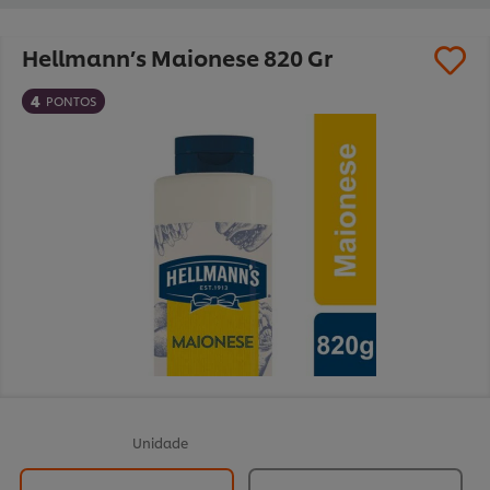
Hellmann’s Maionese 820 Gr
4
PONTOS
Unidade