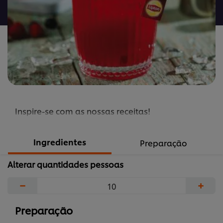
recipe
Inspire-se com as nossas receitas!
Ingredientes
Preparação
Alterar quantidades pessoas
−
+
Preparação