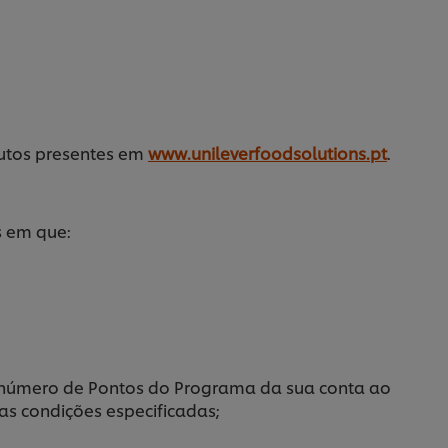
utos presentes em
www.unileverfoodsolutions.pt
.
 em que:
 número de Pontos do Programa da sua conta ao
as condições especificadas;