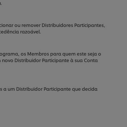
.
ionar ou remover Distribuidores Participantes,
edência razoável.
 Programa, os Membros para quem este seja o
 novo Distribuidor Participante à sua Conta
 um Distribuidor Participante que decida