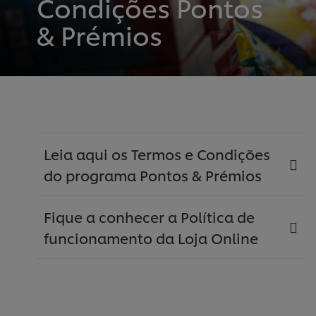
Condições Pontos
& Prémios
Leia aqui os Termos e Condições
do programa Pontos & Prémios
Fique a conhecer a Política de
funcionamento da Loja Online