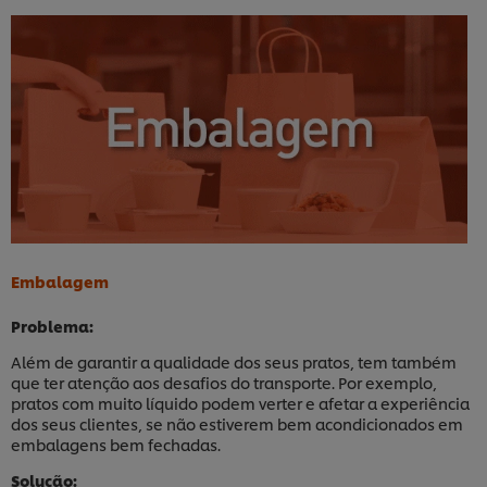
Embalagem
Problema:
Além de garantir a qualidade dos seus pratos, tem também
que ter atenção aos desafios do transporte. Por exemplo,
pratos com muito líquido podem verter e afetar a experiência
dos seus clientes, se não estiverem bem acondicionados em
embalagens bem fechadas.
Solução: