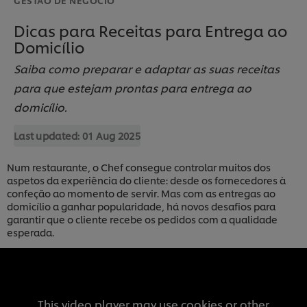
Dicas para Receitas para Entrega ao
Domicílio
Saiba como preparar e adaptar as suas receitas
para que estejam prontas para entrega ao
domicílio.
Last updated:
01 Aug 2025
Num restaurante, o Chef consegue controlar muitos dos
aspetos da experiência do cliente: desde os fornecedores à
confeção ao momento de servir. Mas com as entregas ao
domicílio a ganhar popularidade, há novos desafios para
garantir que o cliente recebe os pedidos com a qualidade
esperada.
This video player may use cookies or other