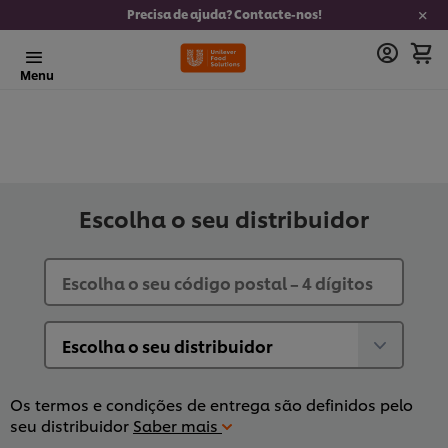
Precisa de ajuda? Contacte-nos!
Menu
Escolha o seu distribuidor
Os termos e condições de entrega são definidos pelo
seu distribuidor
Saber mais