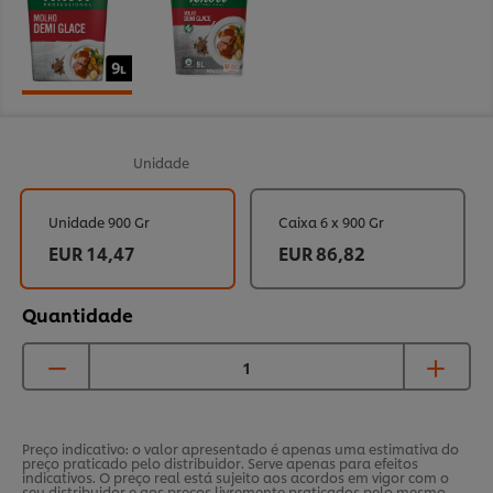
Unidade
Unidade 900 Gr
Caixa 6 x 900 Gr
EUR 14,47
EUR 86,82
Quantidade
Preço indicativo: o valor apresentado é apenas uma estimativa do
preço praticado pelo distribuidor. Serve apenas para efeitos
indicativos. O preço real está sujeito aos acordos em vigor com o
seu distribuidor e aos preços livremente praticados pelo mesmo,