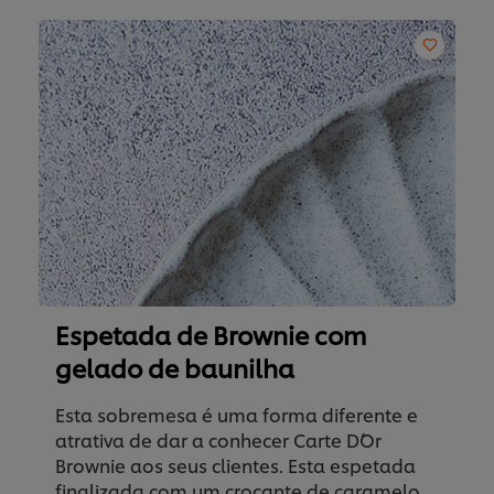
Espetada de Brownie com
gelado de baunilha
Esta sobremesa é uma forma diferente e
atrativa de dar a conhecer Carte D´Or
Brownie aos seus clientes. Esta espetada
finalizada com um crocante de caramelo