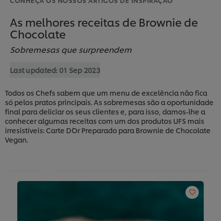
As melhores receitas de Brownie de
Chocolate
Sobremesas que surpreendem
Last updated:
01 Sep 2023
Todos os Chefs sabem que um menu de excelência não fica
só pelos pratos principais. As sobremesas são a oportunidade
final para deliciar os seus clientes e, para isso, damos-lhe a
conhecer algumas receitas com um dos produtos UFS mais
irresistíveis: Carte D´Or Preparado para Brownie de Chocolate
Vegan.