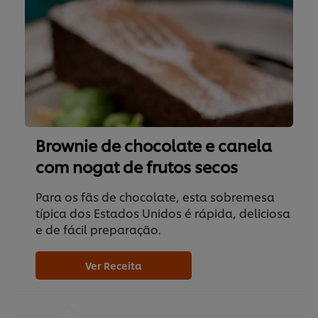
Brownie de chocolate e canela
com nogat de frutos secos
Para os fãs de chocolate, esta sobremesa
típica dos Estados Unidos é rápida, deliciosa
e de fácil preparação.
Ver Receita