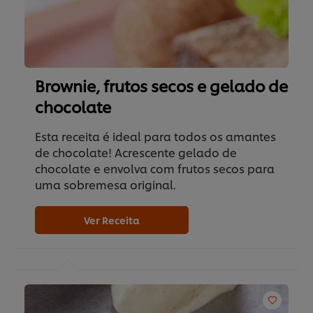
Brownie, frutos secos e gelado de
chocolate
Esta receita é ideal para todos os amantes
de chocolate! Acrescente gelado de
chocolate e envolva com frutos secos para
uma sobremesa original.
Ver Receita