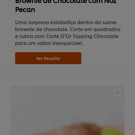
Pecan
Uma surpresa estaladiça dentro do suave
brownie de chocolate. Corte em quadrados
e cubra com Carte D’Or Topping Chocolate
para um sabor inesquecível.
Ver Receita