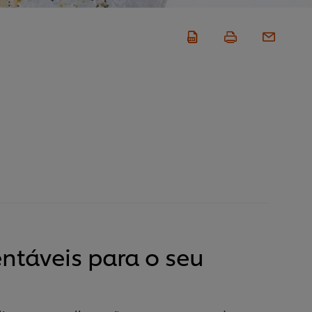
ntáveis para o seu