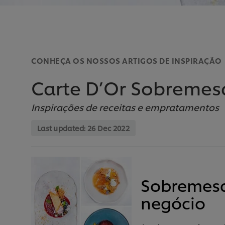
CONHEÇA OS NOSSOS ARTIGOS DE INSPIRAÇÃO
Carte D’Or Sobremes
Inspirações de receitas e empratamentos
Last updated:
26 Dec 2022
Sobremesas
negócio