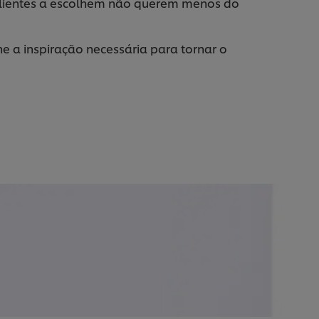
clientes a escolhem não querem menos do
e a inspiração necessária para tornar o