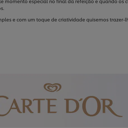
e momento especial no final da refeição e quando os 
s.
ples e com um toque de criatividade quisemos trazer-lh