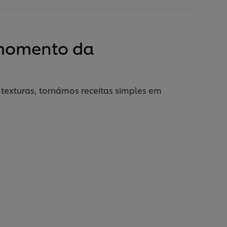
 momento da
texturas, tornámos receitas simples em