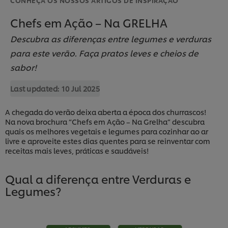
Chefs em Ação – Na GRELHA
Descubra as diferenças entre legumes e verduras
para este verão. Faça pratos leves e cheios de
sabor!
Last updated:
10 Jul 2025
A chegada do verão deixa aberta a época dos churrascos!
Na nova brochura “Chefs em Ação – Na Grelha” descubra
quais os melhores vegetais e legumes para cozinhar ao ar
livre e aproveite estes dias quentes para se reinventar com
receitas mais leves, práticas e saudáveis!
Qual a diferença entre Verduras e
Legumes?