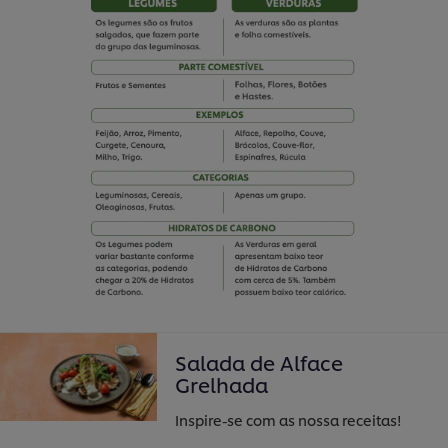
Salada de Alface
Grelhada
Inspire-se com as nossa receitas!