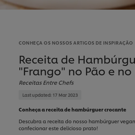
CONHEÇA OS NOSSOS ARTIGOS DE INSPIRAÇÃO
Receita de Hambúrgu
"Frango" no Pão e no
Receitas Entre Chefs
Last updated:
17 Mar 2023
Conheça a receita de hambúrguer crocante
Descubra a receita do nosso hambúrguer vegan! 
confecionar este delicioso prato!