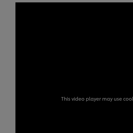
This video player may use cook