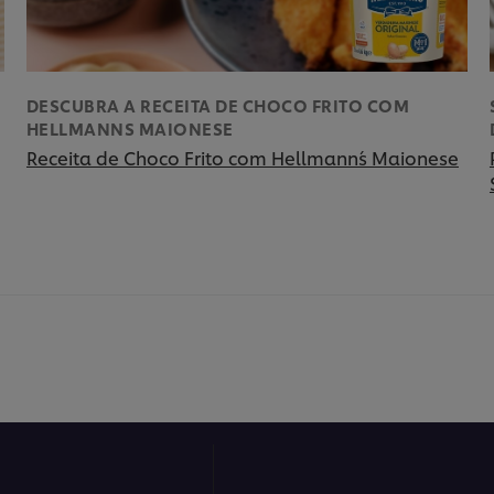
DESCUBRA A RECEITA DE CHOCO FRITO COM
HELLMANNS MAIONESE
Receita de Choco Frito com Hellmann´s Maionese