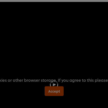
ies or other browser storage. If you agree to this please
Accept