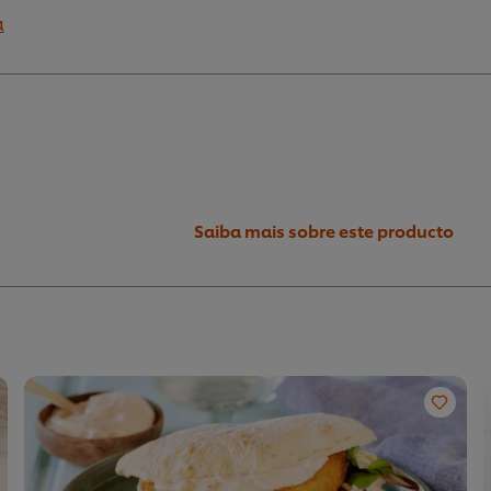
a
Saiba mais sobre este producto