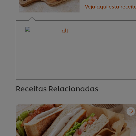
Veja aqui esta receit
Receitas Relacionadas