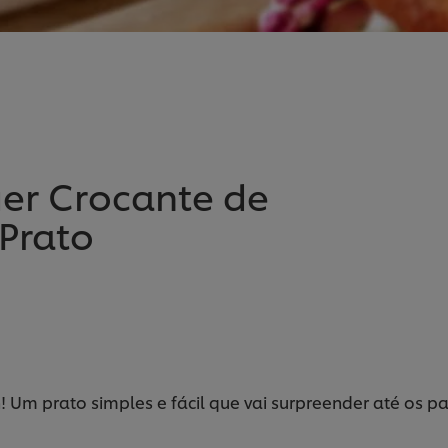
er Crocante de
 Prato
Um prato simples e fácil que vai surpreender até os pa