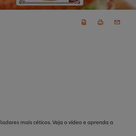
ladares mais céticos. Veja o vídeo e aprenda a