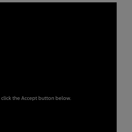
 click the Accept button below.