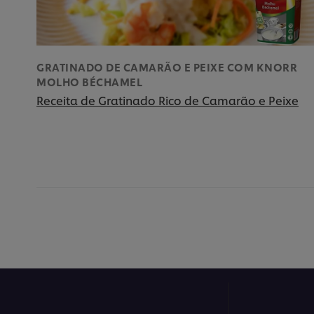
GRATINADO DE CAMARÃO E PEIXE COM KNORR
MOLHO BÉCHAMEL
Receita de Gratinado Rico de Camarão e Peixe