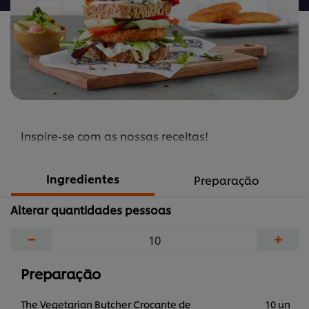
Inspire-se com as nossas receitas!
Ingredientes
Preparação
Alterar quantidades pessoas
−
+
Preparação
The Vegetarian Butcher Crocante de
10 un