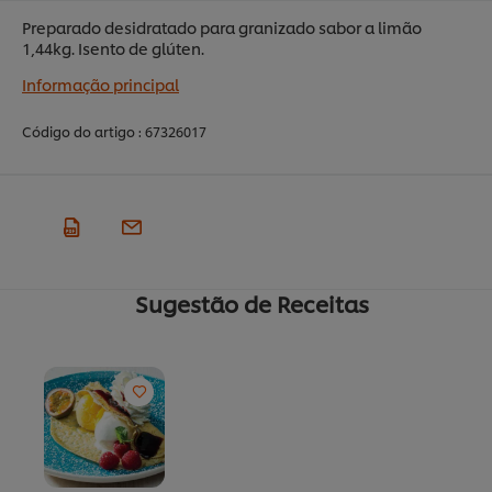
Preparado desidratado para granizado sabor a limão
1,44kg. Isento de glúten.
Informação principal
Código do artigo :
67326017
Sugestão de Receitas