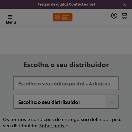
Precisa de ajuda? Contacte-nos!
Menu
Escolha o seu distribuidor
Os termos e condições de entrega são definidos pelo
seu distribuidor
Saber mais