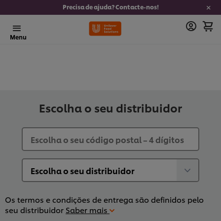
Precisa de ajuda? Contacte-nos!
Menu
Escolha o seu distribuidor
Os termos e condições de entrega são definidos pelo
seu distribuidor
Saber mais