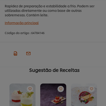
Rapidez de preparação e estabilidade a frio. Podem ser
utilizadas diretamente ou como base de outras
sobremesas. Contém leite.
Informação principal
Código do artigo :
64784146
Sugestão de Receitas