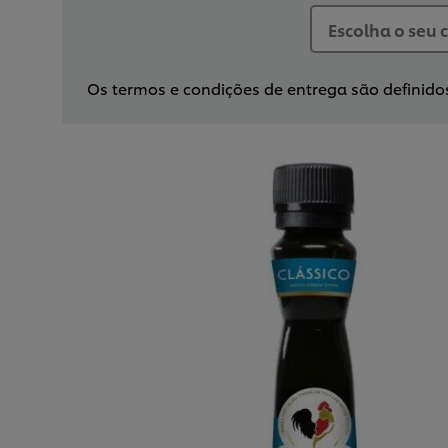
Os termos e condições de entrega são definidos