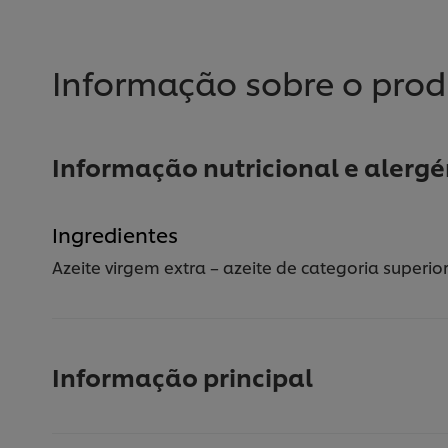
Informação sobre o pro
Informação nutricional e alerg
Ingredientes
Azeite virgem extra – azeite de categoria super
Informação principal