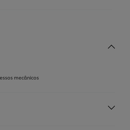
ocessos mecânicos