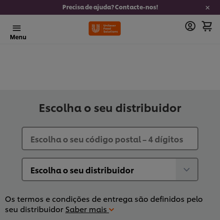
Precisa de ajuda? Contacte-nos!
Menu
Escolha o seu distribuidor
Os termos e condições de entrega são definidos pelo
seu distribuidor
Saber mais