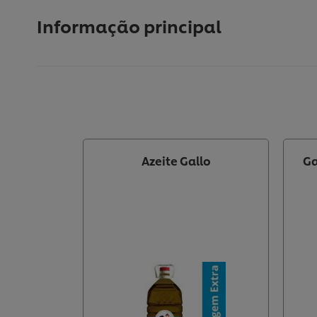
Informação principal
Azeite Gallo
Ga