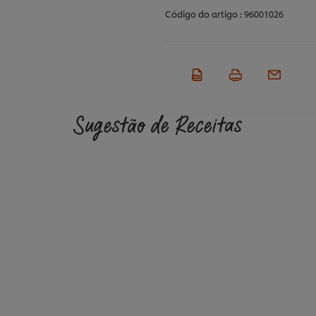
Código do artigo :
96001026
Sugestão de Receitas