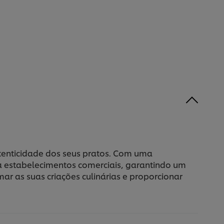
utenticidade dos seus pratos. Com uma
ra estabelecimentos comerciais, garantindo um
ar as suas criações culinárias e proporcionar