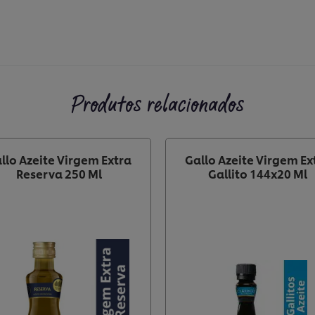
Produtos relacionados
llo Azeite Virgem Extra
Gallo Azeite Virgem Ex
Reserva 250 Ml
Gallito 144x20 Ml