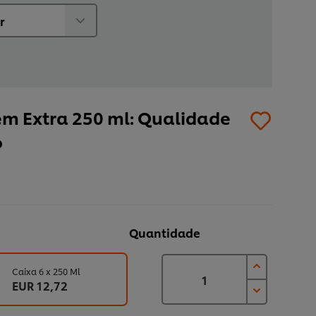
em Extra 250 ml: Qualidade
o
Quantidade
Caixa 6 x 250 Ml
EUR 12,72