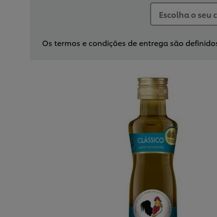
Os termos e condições de entrega são definidos