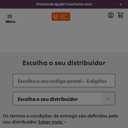
Precisa de ajuda? Contacte-nos!
Menu
Escolha o seu distribuidor
Os termos e condições de entrega são definidos pelo
seu distribuidor
Saber mais