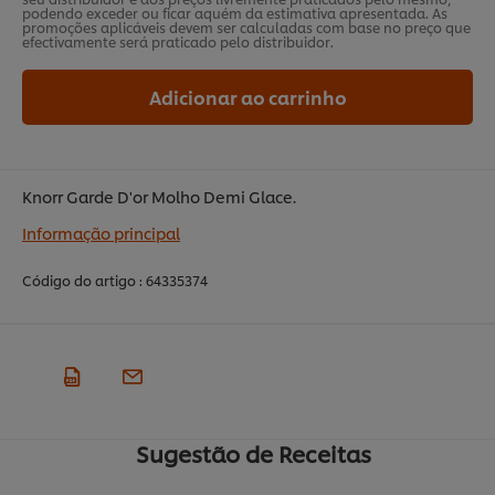
podendo exceder ou ficar aquém da estimativa apresentada. As
promoções aplicáveis devem ser calculadas com base no preço que
efectivamente será praticado pelo distribuidor.
Adicionar ao carrinho
Knorr Garde D'or Molho Demi Glace.
Informação principal
Código do artigo :
64335374
Sugestão de Receitas