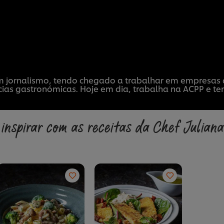
m jornalismo, tendo chegado a trabalhar em empresas
cias gastronómicas. Hoje em dia, trabalha na ACPP e 
inspirar com as receitas da Chef Julian