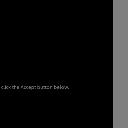
 click the Accept button below.