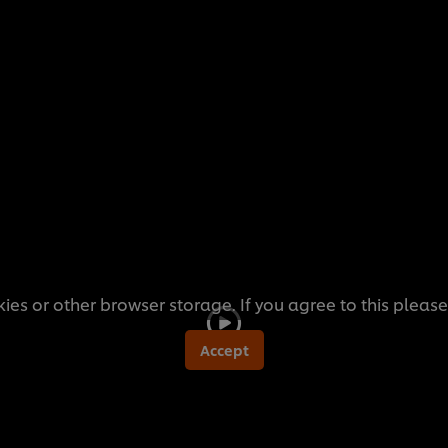
ies or other browser storage. If you agree to this please
Accept