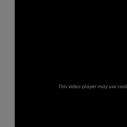
This video player may use cook