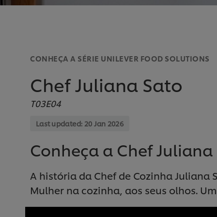
CONHEÇA A SÉRIE UNILEVER FOOD SOLUTIONS
Chef Juliana Sato
T03E04
Last updated:
20 Jan 2026
Conheça a Chef Juliana 
A história da Chef de Cozinha Juliana 
Mulher na cozinha, aos seus olhos. Um