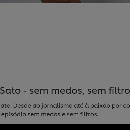
Sato - sem medos, sem filtro
Sato. Desde ao jornalismo até à paixão por c
 episódio sem medos e sem filtros.