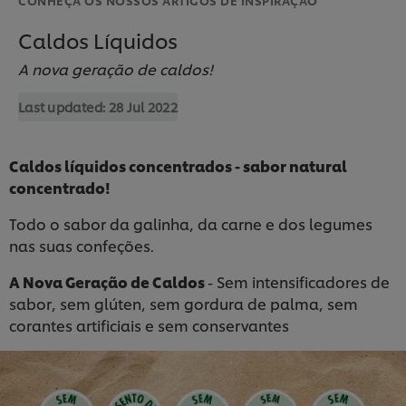
Caldos Líquidos
A nova geração de caldos!
Last updated:
28 Jul 2022
Caldos líquidos concentrados - sabor natural
concentrado!
Todo o sabor da galinha, da carne e dos legumes
nas suas confeções.
A Nova Geração de Caldos
- Sem intensificadores de
sabor, sem glúten, sem gordura de palma, sem
corantes artificiais e sem conservantes