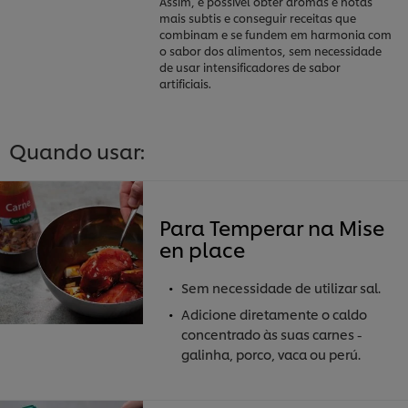
Assim, é possível obter aromas e notas
mais subtis e conseguir receitas que
combinam e se fundem em harmonia com
o sabor dos alimentos, sem necessidade
de usar intensificadores de sabor
artificiais.
Quando usar:
Para Temperar na Mise
en place
Sem necessidade de utilizar sal.
Adicione diretamente o caldo
concentrado às suas carnes -
galinha, porco, vaca ou perú.