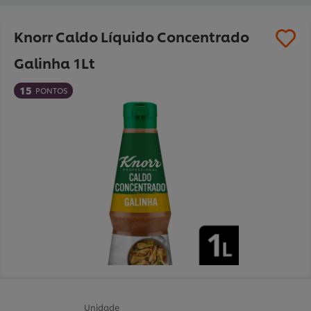
Knorr Caldo Líquido Concentrado
Galinha 1Lt
15
PONTOS
Unidade