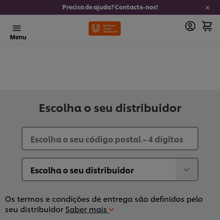
Precisa de ajuda? Contacte-nos!
Menu
Escolha o seu distribuidor
Os termos e condições de entrega são definidos pelo
seu distribuidor
Saber mais