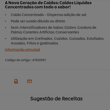
A Nova Geração de Caldos: Caldos Líquidos
Concentrados com todo o sabor!
Caldo Concentrado – Dispensa adição de sal
Pode ser usado diluído ou direto
Sem: Intensificadores de Sabor; Glúten; Gordura de
Palma; Corantes Artificias; Conservantes
Utilização em Grelhados, Cozidos, Guisados, Estufados,
Assados, Fritos e gratinados
Informação principal
Código do artigo :
67820991
Sugestão de Receitas