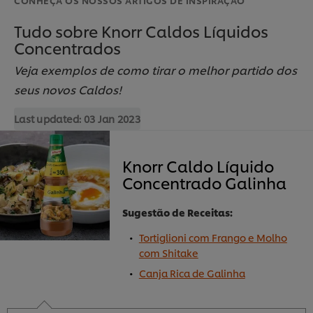
Tudo sobre Knorr Caldos Líquidos
Concentrados
Veja exemplos de como tirar o melhor partido dos
seus novos Caldos!
Last updated:
03 Jan 2023
Knorr Caldo Líquido
Concentrado Galinha
Sugestão de Receitas:
Tortiglioni com Frango e Molho
com Shitake
Canja Rica de Galinha