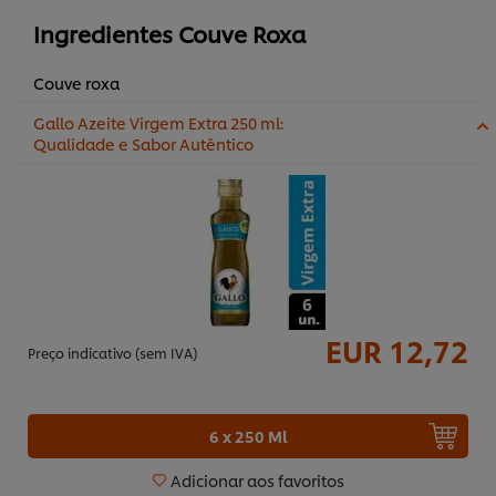
Ingredientes Couve Roxa
Couve roxa
Gallo Azeite Virgem Extra 250 ml:
Qualidade e Sabor Autêntico
EUR 12,72
Preço indicativo (sem IVA)
6 x 250 Ml
Adicionar aos favoritos