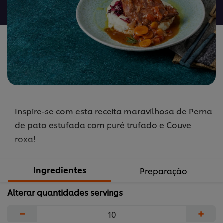
recipe
Inspire-se com esta receita maravilhosa de Perna
de pato estufada com puré trufado e Couve
roxa!
Ingredientes
Preparação
Alterar quantidades servings
−
+