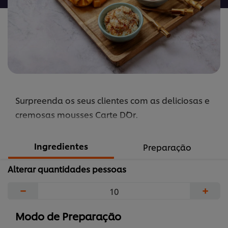
Surpreenda os seus clientes com as deliciosas e
cremosas mousses Carte D´Or.
Ingredientes
Preparação
Alterar quantidades pessoas
−
+
Modo de Preparação