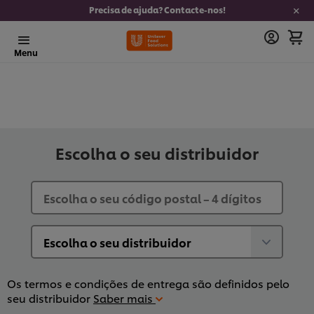
Precisa de ajuda? Contacte-nos!
Menu
Escolha o seu distribuidor
Os termos e condições de entrega são definidos pelo
seu distribuidor
Saber mais