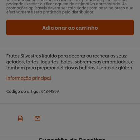
podendo exceder ou ficar aquém da estimativa apresentada. As
promoções aplicáveis devem ser calculadas com base no preço que
efectivamente será praticado pelo distribuidor.
Adicionar ao carrinho
Frutos Silvestres líquido para decorar ou rechear os seus:
gelados, tartes, iogurtes, bolos, sobremesas empratadas, e
tambem para preparar deliciosos batidos. Isento de glúten.
Informação principal
Código do artigo :
64344809