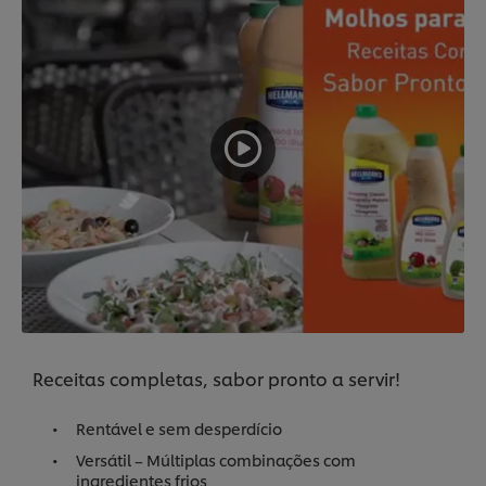
Receitas completas, sabor pronto a servir!
Rentável e sem desperdício
Versátil – Múltiplas combinações com
ingredientes frios