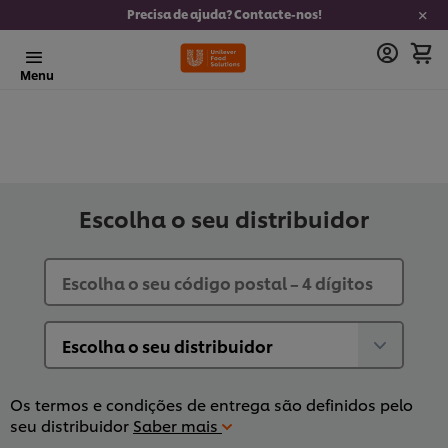
Precisa de ajuda? Contacte-nos!
Menu
Escolha o seu distribuidor
Os termos e condições de entrega são definidos pelo
seu distribuidor
Saber mais