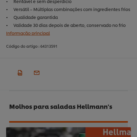
Rentável e sem desperdício
Versátil – Múltiplas combinações com ingredientes frios
Qualidade garantida
Validade 30 dias depois de aberto, conservado no frio
Informação principal
Código do artigo :
64313591
Molhos para saladas Hellmann's