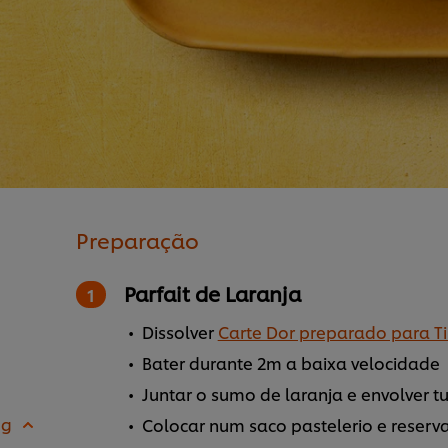
Preparação
Parfait de Laranja
Dissolver
Carte Dor preparado para T
Bater durante 2m a baixa velocidade
Juntar o sumo de laranja e envolver 
 g
Colocar num saco pastelerio e reserva