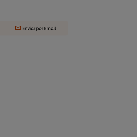
Enviar por Email