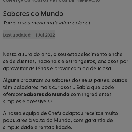
Sabores do Mundo
Torne o seu menu mais internacional
Last updated:
11 Jul 2022
Nesta altura do ano, o seu estabelecimento enche-
se de clientes, nacionais e estrangeiros, ansiosos por
aproveitar as férias e provar comida deliciosa.
Alguns procuram os sabores dos seus países, outros
têm paladares mais curiosos... Sabia que pode
oferecer
Sabores do Mundo
com ingredientes
simples e acessíveis?
A nossa equipa de Chefs adaptou receitas muito
populares à volta do Mundo, com garantia de
simplicidade e rentabilidade.