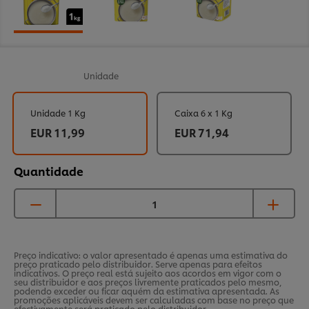
Unidade
Unidade 1 Kg
Caixa 6 x 1 Kg
EUR 11,99
EUR 71,94
Quantidade
Preço indicativo: o valor apresentado é apenas uma estimativa do
preço praticado pelo distribuidor. Serve apenas para efeitos
indicativos. O preço real está sujeito aos acordos em vigor com o
seu distribuidor e aos preços livremente praticados pelo mesmo,
podendo exceder ou ficar aquém da estimativa apresentada. As
promoções aplicáveis devem ser calculadas com base no preço que
efectivamente será praticado pelo distribuidor.