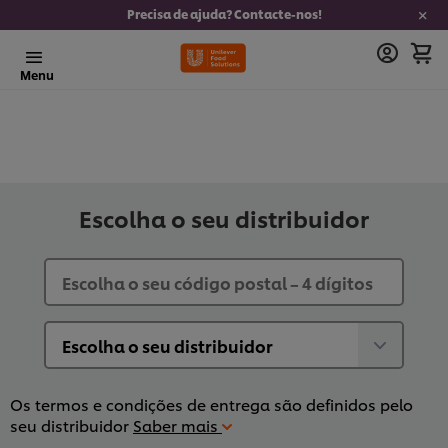
Precisa de ajuda? Contacte-nos!
Menu
Escolha o seu distribuidor
Os termos e condições de entrega são definidos pelo
seu distribuidor
Saber mais