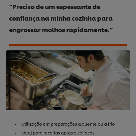
“Preciso de um espessante de
confiança na minha cozinha para
engrossar molhos rapidamente.”
Utilização em preparações a quente ou a frio
Ideal para receitas aptas a celíacos