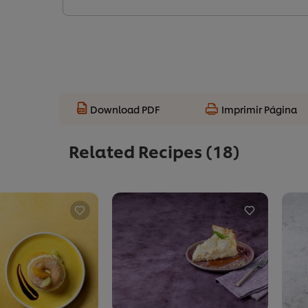
Download PDF
Imprimir Página
Related Recipes
(18)