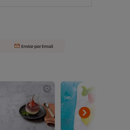
Enviar por Email