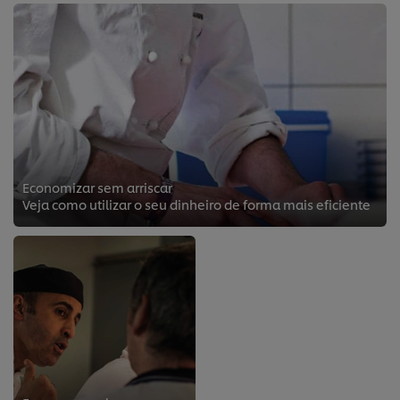
Economizar sem arriscar
Veja como utilizar o seu dinheiro de forma mais eficiente