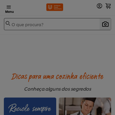
Menu
O que procura?
Dicas para uma cozinha eficiente
Conheça alguns dos segredos