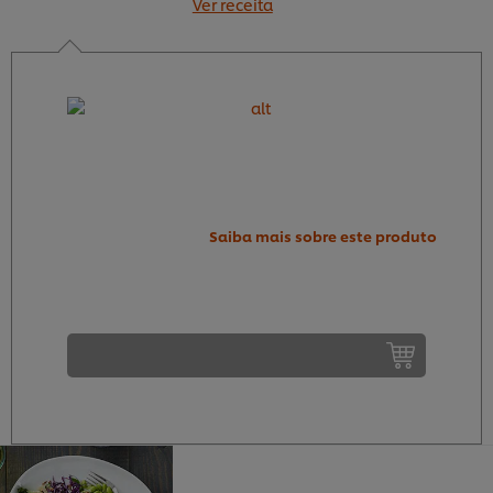
Ver receita
Saiba mais sobre este produto