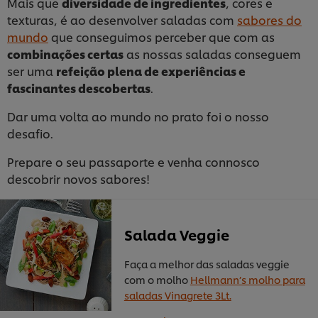
Mais que
diversidade de ingredientes
, cores e
texturas, é ao desenvolver saladas com
sabores do
mundo
que conseguimos perceber que com as
combinações certas
as nossas saladas conseguem
ser uma
refeição plena de experiências e
fascinantes descobertas
.
Dar uma volta ao mundo no prato foi o nosso
desafio.
Prepare o seu passaporte e venha connosco
descobrir novos sabores!
Salada Veggie
Faça a melhor das saladas veggie
com o molho
Hellmann’s molho para
saladas Vinagrete 3Lt.