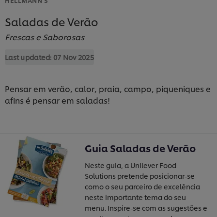
Saladas de Verão
Frescas e Saborosas
Last updated:
07 Nov 2025
Pensar em verão, calor, praia, campo, piqueniques e
afins é pensar em saladas!
Guia Saladas de Verão
Neste guia, a Unilever Food
Solutions pretende posicionar-se
como o seu parceiro de excelência
neste importante tema do seu
menu. Inspire-se com as sugestões e