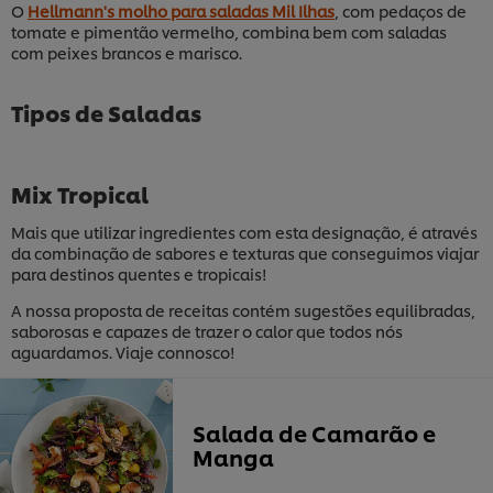
O
Hellmann's molho para saladas Mil Ilhas
, com pedaços de
tomate e pimentão vermelho, combina bem com saladas
com peixes brancos e marisco.
Tipos de Saladas
Mix Tropical
Mais que utilizar ingredientes com esta designação, é através
da combinação de sabores e texturas que conseguimos viajar
para destinos quentes e tropicais!
A nossa proposta de receitas contém sugestões equilibradas,
saborosas e capazes de trazer o calor que todos nós
aguardamos. Viaje connosco!
Salada de Camarão e
Manga