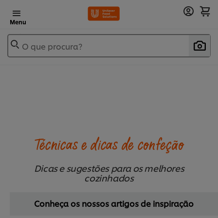
Menu
O que procura?
Técnicas e dicas de confeção
Dicas e sugestões para os melhores
cozinhados
Conheça os nossos artigos de inspiração